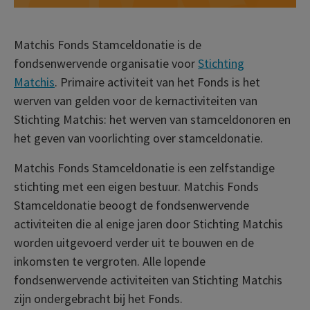
Matchis Fonds Stamceldonatie is de
fondsenwervende organisatie voor
Stichting
Matchis
. Primaire activiteit van het Fonds is het
werven van gelden voor de kernactiviteiten van
Stichting Matchis: het werven van stamceldonoren en
het geven van voorlichting over stamceldonatie.
Matchis Fonds Stamceldonatie is een zelfstandige
stichting met een eigen bestuur. Matchis Fonds
Stamceldonatie beoogt de fondsenwervende
activiteiten die al enige jaren door Stichting Matchis
worden uitgevoerd verder uit te bouwen en de
inkomsten te vergroten. Alle lopende
fondsenwervende activiteiten van Stichting Matchis
zijn ondergebracht bij het Fonds.