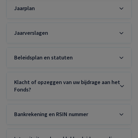
Jaarplan
Jaarverslagen
Beleidsplan en statuten
Klacht of opzeggen van uw bijdrage aan het
Fonds?
Bankrekening en RSIN nummer