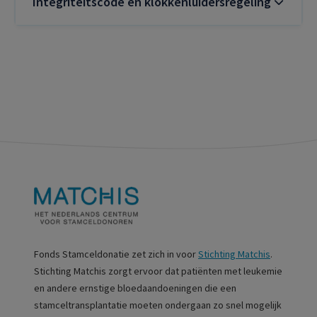
Integriteitscode en klokkenluidersregeling
Fonds Stamceldonatie zet zich in voor
Stichting Matchis
.
Stichting Matchis zorgt ervoor dat patiënten met leukemie
en andere ernstige bloedaandoeningen die een
stamceltransplantatie moeten ondergaan zo snel mogelijk